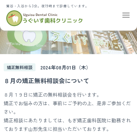
鶯谷・入谷から3分。夜19時まで診療しています。
2024年08月01日（木）
矯正無料相談
８月の矯正無料相談会について
８月１９日に矯正の無料相談会を行います。
矯正でお悩みの方は、事前にご予約の上、是非ご参加くだ
さい。
矯正相談にあたりましては、もぎ矯正歯科医院に勤務され
ております山形先生に担当いただいております。