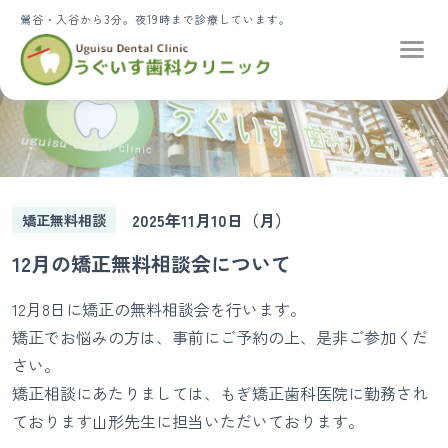
鶯谷・入谷から3分。夜19時まで診療しています。
2025年11月10日（月）
矯正無料相談
12月の矯正無料相談会について
12月8日に矯正の無料相談会を行います。
矯正でお悩みの方は、事前にご予約の上、是非ご参加くだ
さい。
矯正相談にあたりましては、もぎ矯正歯科医院に勤務され
ております山形先生に担当いただいております。