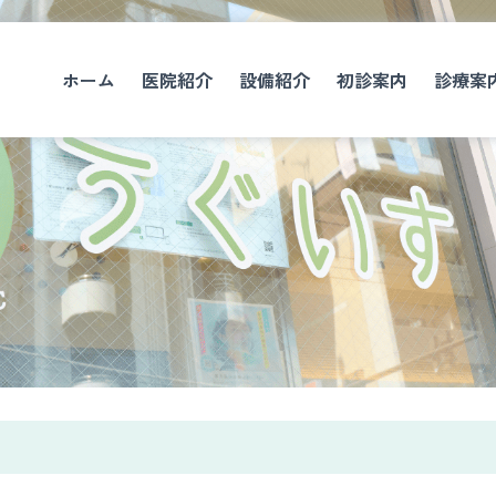
ホーム
医院紹介
設備紹介
初診案内
診療案