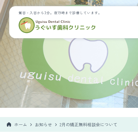
鶯谷・入谷から3分。夜19時まで診療しています。
ホーム
お知らせ
2月の矯正無料相談会について