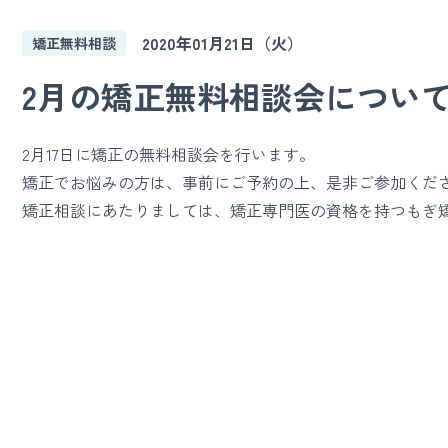
2020年01月21日（火）
矯正無料相談
2月の矯正無料相談会につい
2月17日に矯正の無料相談会を行います。
矯正でお悩みの方は、事前にご予約の上、是非ご参加くだ
矯正相談にあたりましては、矯正専門医の資格を持つ
もぎ