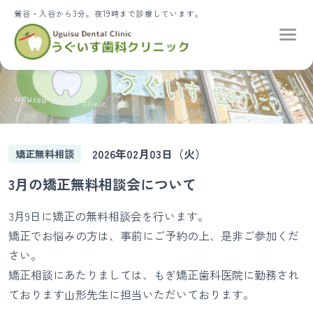
鶯谷・入谷から3分。夜19時まで診療しています。
2026年02月03日（火）
矯正無料相談
3月の矯正無料相談会について
3月9日に矯正の無料相談会を行います。
矯正でお悩みの方は、事前にご予約の上、是非ご参加くだ
さい。
矯正相談にあたりましては、もぎ矯正歯科医院に勤務され
ております山形先生に担当いただいております。