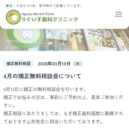
鶯谷・入谷から3分。夜19時まで診療しています。
2026年03月10日（火）
矯正無料相談
4月の矯正無料相談会について
4月13日に矯正の無料相談会を行います。
矯正でお悩みの方は、事前にご予約の上、是非ご参加くだ
さい。
矯正相談にあたりましては、もぎ矯正歯科医院に勤務され
ております山形先生に担当いただいております。