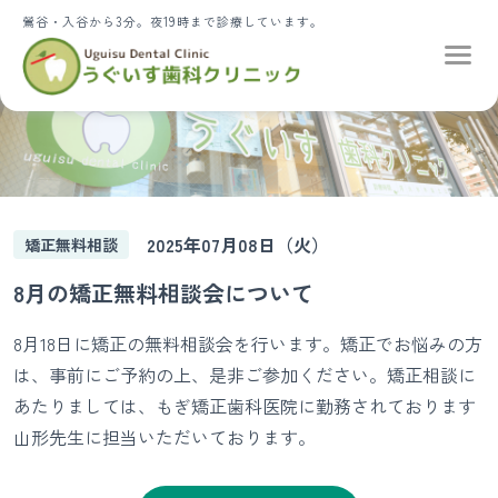
鶯谷・入谷から3分。夜19時まで診療しています。
2025年07月08日（火）
矯正無料相談
8月の矯正無料相談会について
8月18日に矯正の無料相談会を行います。矯正でお悩みの方
は、事前にご予約の上、是非ご参加ください。矯正相談に
あたりましては、もぎ矯正歯科医院に勤務されております
山形先生に担当いただいております。