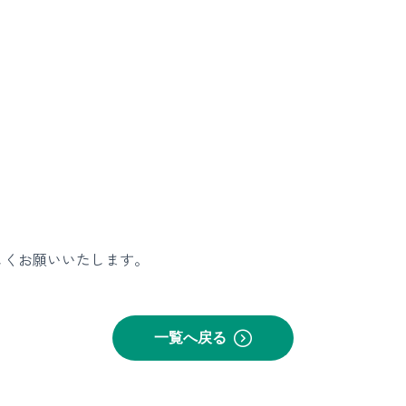
しくお願いいたします。
一覧へ戻る