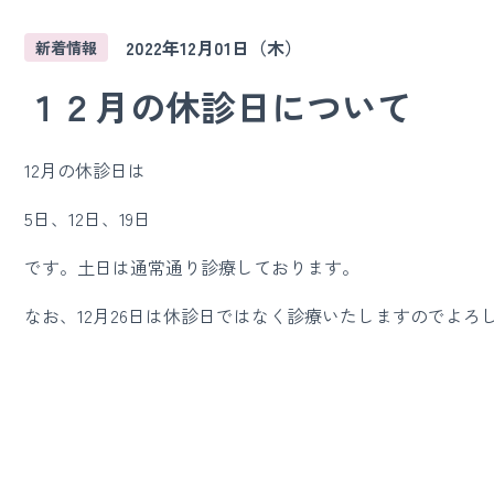
2022年12月01日（木）
新着情報
１２月の休診日について
12月の休診日は
5日、12日、19日
です。土日は通常通り診療しております。
なお、12月26日は休診日ではなく診療いたしますのでよろ