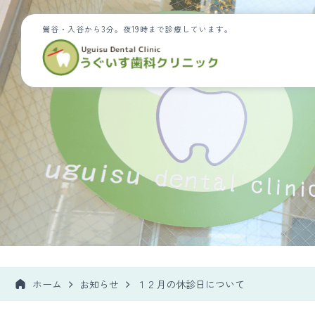
鶯谷・入谷から3分。夜19時まで診療しています。
ホーム
お知らせ
１２月の休診日について