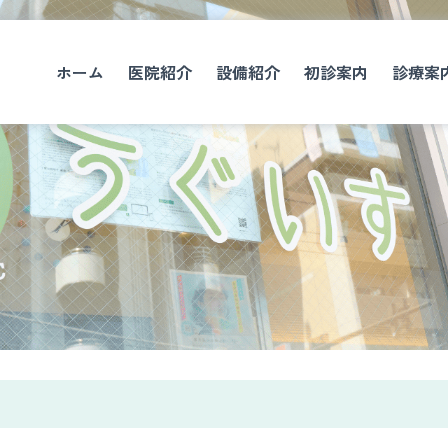
ホーム
医院紹介
設備紹介
初診案内
診療案