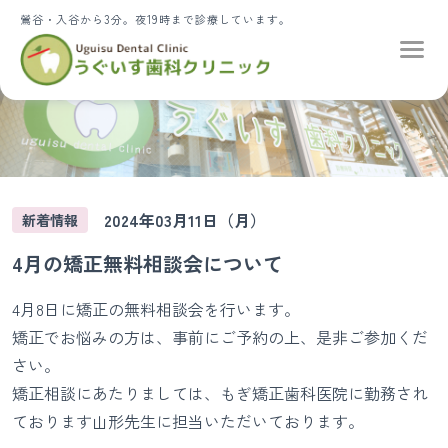
鶯谷・入谷から3分。夜19時まで診療しています。
2024年03月11日（月）
新着情報
4月の矯正無料相談会について
4月8日に矯正の無料相談会を行います。
矯正でお悩みの方は、事前にご予約の上、是非ご参加くだ
さい。
矯正相談にあたりましては、もぎ矯正歯科医院に勤務され
ております山形先生に担当いただいております。